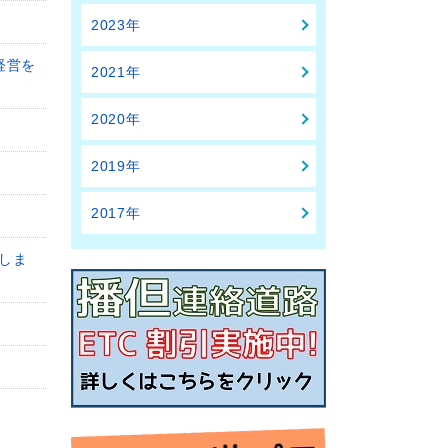
2023年
経営を
2021年
2020年
2019年
2017年
しま