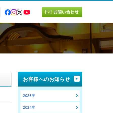
お客様へのお知らせ
2026年
2024年