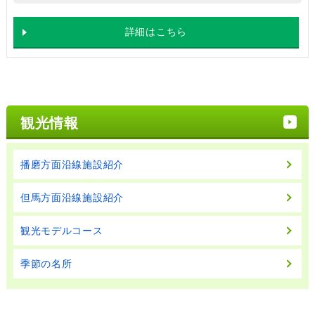
詳細はこちら
観光情報
播磨方面沿線施設紹介
但馬方面沿線施設紹介
観光モデルコース
季節の名所