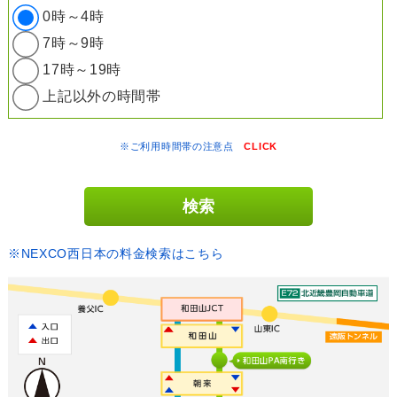
0時～4時
7時～9時
17時～19時
上記以外の時間帯
※ご利用時間帯の注意点
CLICK
※NEXCO西日本の料金検索はこちら