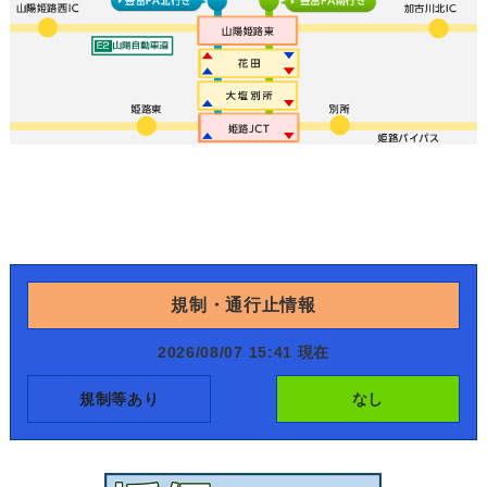
規制・通行止情報
2026/08/07 15:41 現在
規制等あり
なし