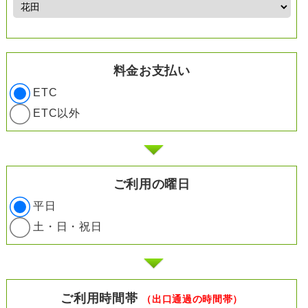
料金お支払い
ETC
ETC以外
ご利用の曜日
平日
土・日・祝日
ご利用時間帯
（出口通過の時間帯）