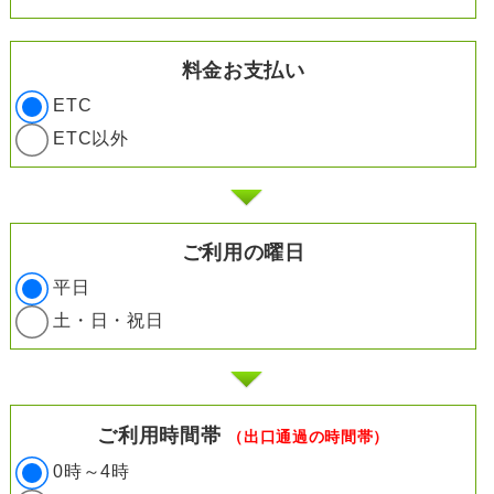
料金お支払い
ETC
ETC以外
ご利用の曜日
平日
土・日・祝日
ご利用時間帯
（出口通過の時間帯）
0時～4時