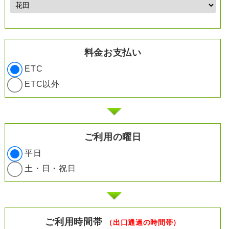
料金お支払い
ETC
ETC以外
ご利用の曜日
平日
土・日・祝日
ご利用時間帯
（出口通過の時間帯）