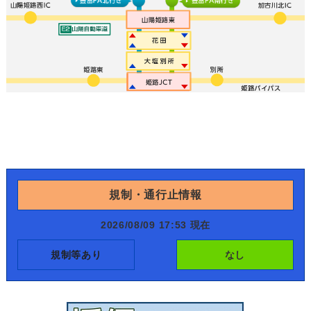
規制・通行止情報
2026/08/09 17:53 現在
規制等あり
なし