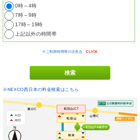
0時～4時
7時～9時
17時～19時
上記以外の時間帯
※ご利用時間帯の注意点
CLICK
※NEXCO西日本の料金検索はこちら