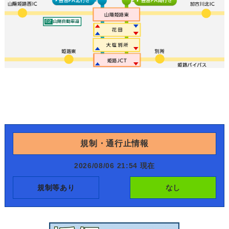
規制・通行止情報
2026/08/06 21:54 現在
規制等あり
なし