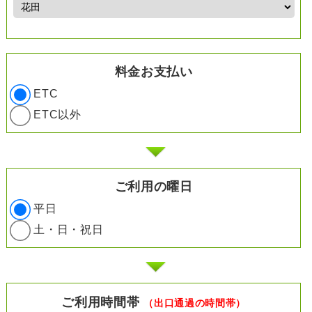
料金お支払い
ETC
ETC以外
ご利用の曜日
平日
土・日・祝日
ご利用時間帯
（出口通過の時間帯）