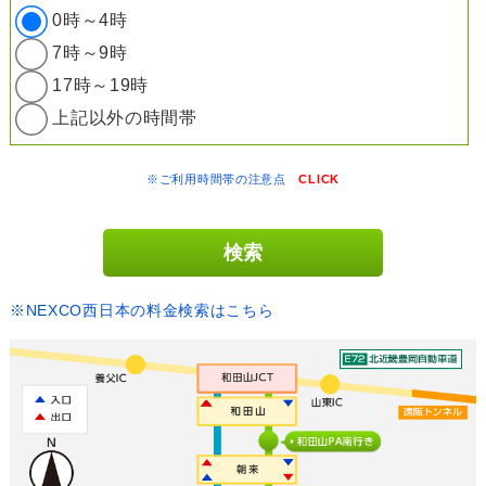
0時～4時
7時～9時
17時～19時
上記以外の時間帯
※ご利用時間帯の注意点
CLICK
※NEXCO西日本の料金検索はこちら