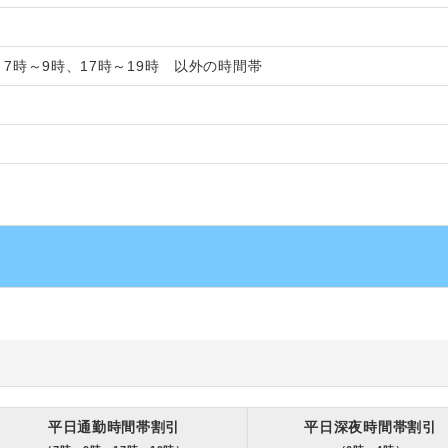
、7時～9時、17時～19時 以外の時間帯
平日通勤時間帯割引
平日深夜時間帯割引