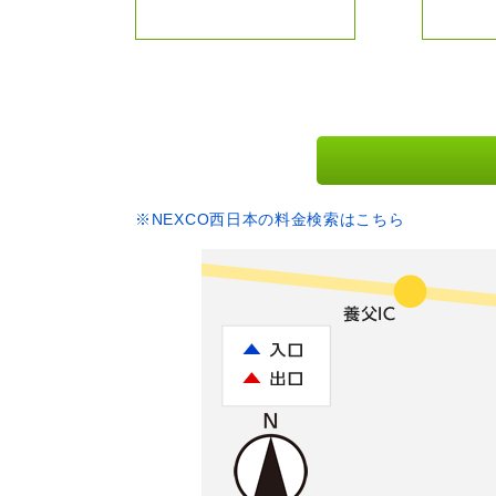
※NEXCO西日本の料金検索はこちら