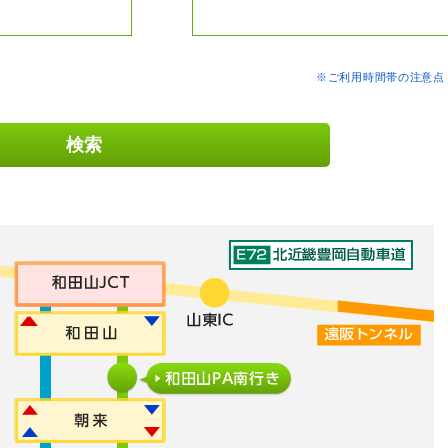
※ご利用時間帯の注意