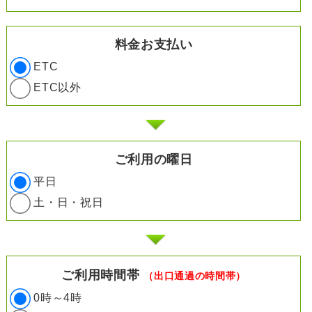
料金お支払い
ETC
ETC以外
ご利用の曜日
平日
土・日・祝日
ご利用時間帯
（出口通過の時間帯）
0時～4時