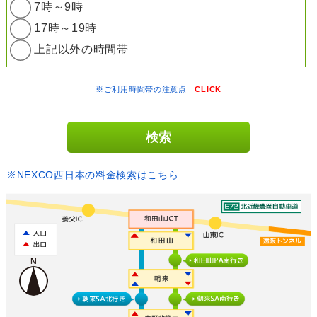
7時～9時
17時～19時
上記以外の時間帯
※ご利用時間帯の注意点
CLICK
※NEXCO西日本の料金検索はこちら