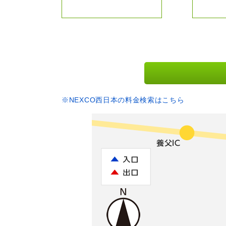
※NEXCO西日本の料金検索はこちら