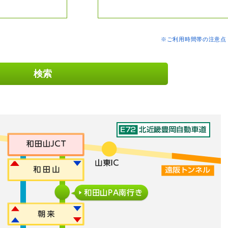
※ご利用時間帯の注意