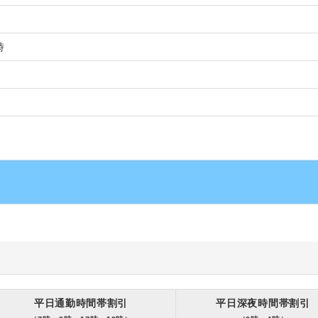
時
平日通勤時間帯割引
平日深夜時間帯割引