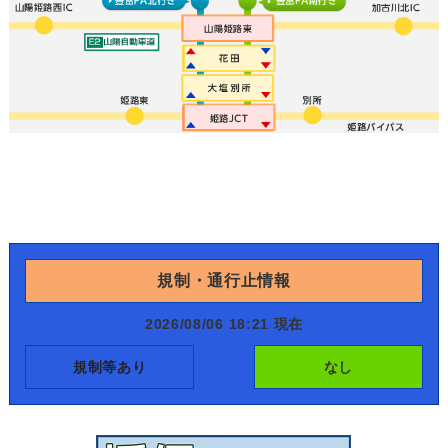
規制・通行止情報
2026/08/06 18:21 現在
規制等あり
なし