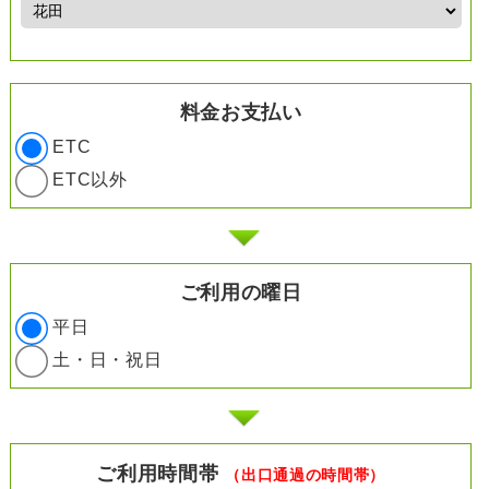
料金お支払い
ETC
ETC以外
ご利用の曜日
平日
土・日・祝日
ご利用時間帯
（出口通過の時間帯）