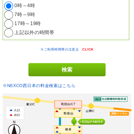
0時～4時
7時～9時
17時～19時
上記以外の時間帯
※ご利用時間帯の注意点
CLICK
※NEXCO西日本の料金検索はこちら