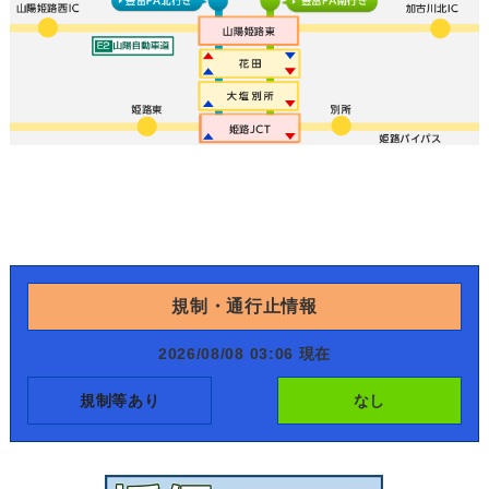
規制・通行止情報
2026/08/08 03:06 現在
規制等あり
なし