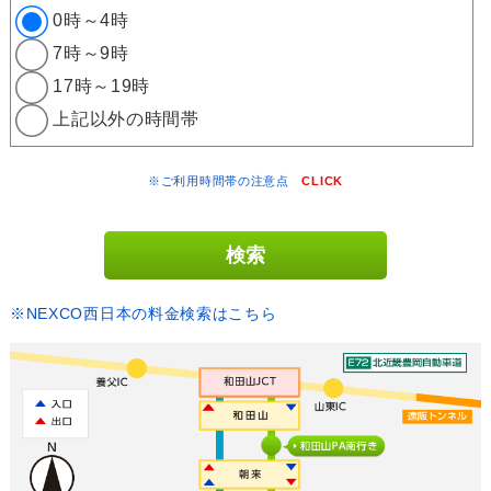
0時～4時
7時～9時
17時～19時
上記以外の時間帯
※ご利用時間帯の注意点
CLICK
※NEXCO西日本の料金検索はこちら