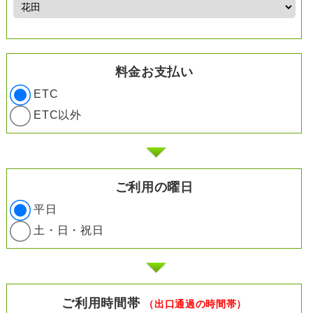
料金お支払い
ETC
ETC以外
ご利用の曜日
平日
土・日・祝日
ご利用時間帯
（出口通過の時間帯）