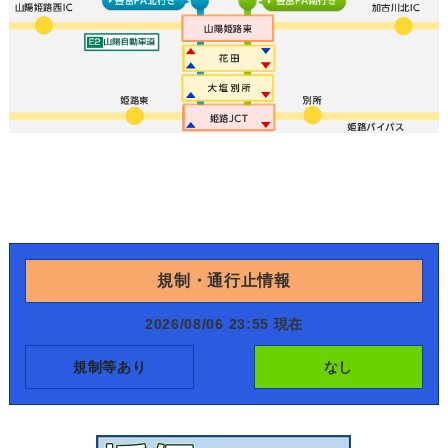
規制・通行止情報
2026/08/06 23:55 現在
規制等あり
なし