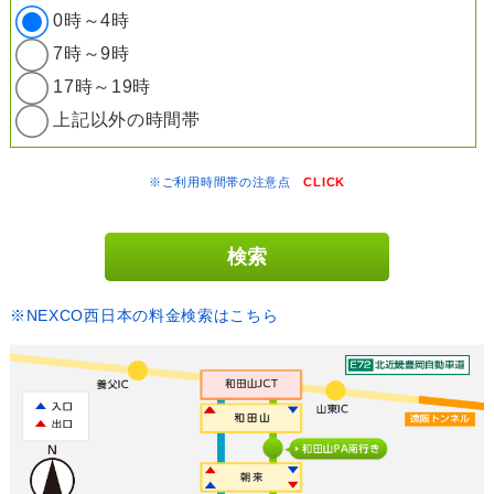
0時～4時
7時～9時
17時～19時
上記以外の時間帯
※ご利用時間帯の注意点
CLICK
※NEXCO西日本の料金検索はこちら