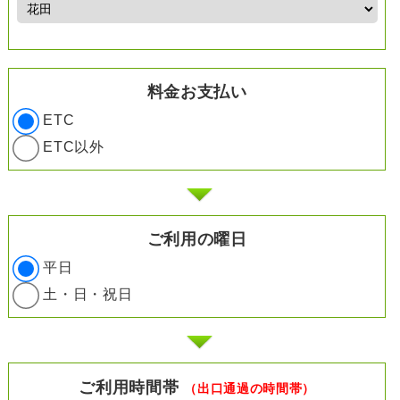
料金お支払い
ETC
ETC以外
ご利用の曜日
平日
土・日・祝日
ご利用時間帯
（出口通過の時間帯）