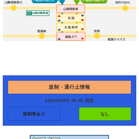
規制・通行止情報
2026/08/09 19:36 現在
規制等あり
なし