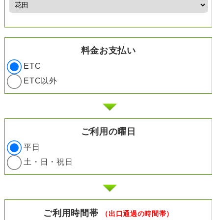
料金お支払い
ETC
ETC以外
ご利用の曜日
平日
土・日・祝日
ご利用時間帯
（出口通過の時間帯）