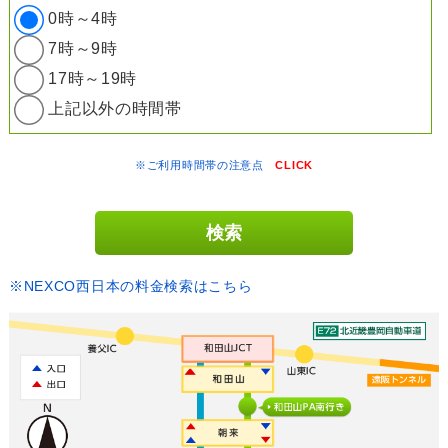
0時～4時
7時～9時
17時～19時
上記以外の時間帯
※ご利用時間帯の注意点
CLICK
※NEXCO西日本の料金検索はこちら