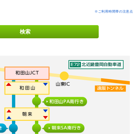
※ご利用時間帯の注意