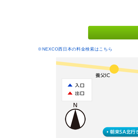
※NEXCO西日本の料金検索はこちら