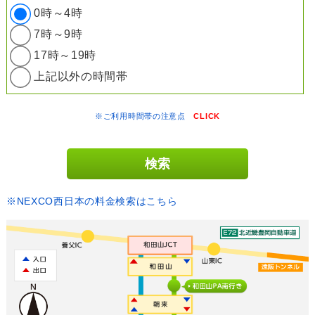
0時～4時
7時～9時
17時～19時
上記以外の時間帯
※ご利用時間帯の注意点
CLICK
※NEXCO西日本の料金検索はこちら