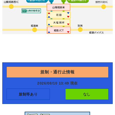
規制・通行止情報
2026/08/10 13:49 現在
規制等あり
なし