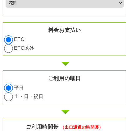
料金お支払い
ETC
ETC以外
ご利用の曜日
平日
土・日・祝日
ご利用時間帯
（出口通過の時間帯）