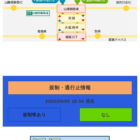
規制・通行止情報
2026/08/09 19:54 現在
規制等あり
なし