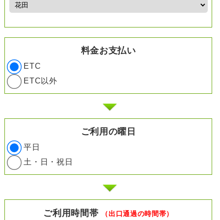
料金お支払い
ETC
ETC以外
ご利用の曜日
平日
土・日・祝日
ご利用時間帯
（出口通過の時間帯）