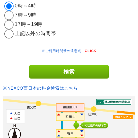
0時～4時
7時～9時
17時～19時
上記以外の時間帯
※ご利用時間帯の注意点
CLICK
※NEXCO西日本の料金検索はこちら