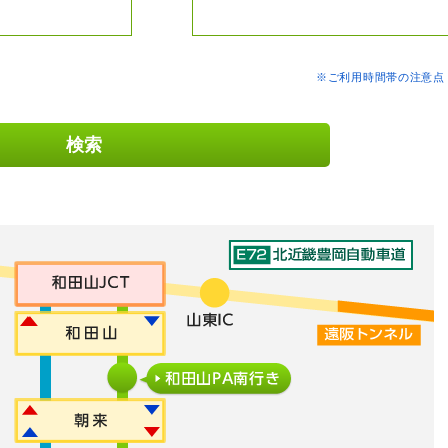
※ご利用時間帯の注意