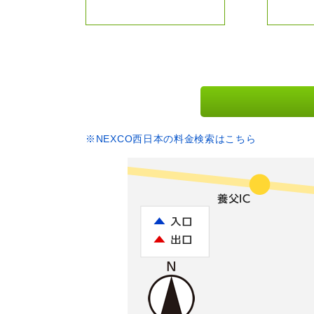
※NEXCO西日本の料金検索はこちら