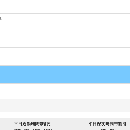
時
平日通勤時間帯割引
平日深夜時間帯割引