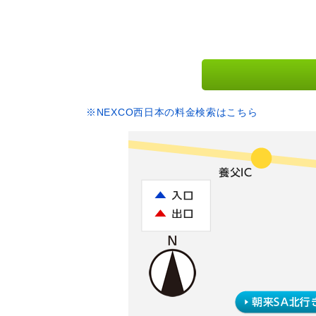
※NEXCO西日本の料金検索はこちら