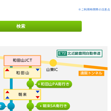
※ご利用時間帯の注意