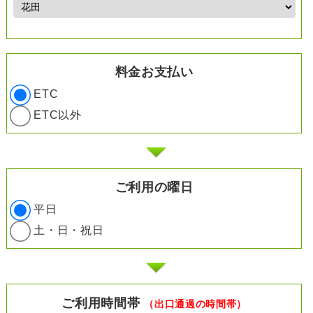
料金お支払い
ETC
ETC以外
ご利用の曜日
平日
土・日・祝日
ご利用時間帯
（出口通過の時間帯）