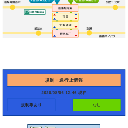
規制・通行止情報
2026/08/06 12:46 現在
規制等あり
なし