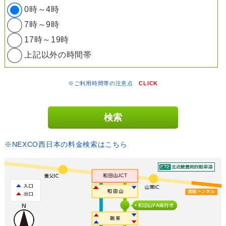
0時～4時
7時～9時
17時～19時
上記以外の時間帯
※ご利用時間帯の注意点
CLICK
※NEXCO西日本の料金検索はこちら