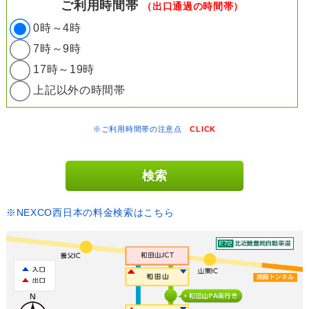
ご利用時間帯
（出口通過の時間帯）
0時～4時
7時～9時
17時～19時
上記以外の時間帯
※ご利用時間帯の注意点
CLICK
※NEXCO西日本の料金検索はこちら