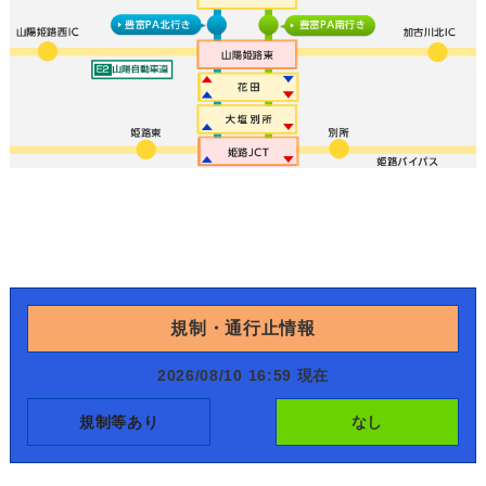
規制・通行止情報
2026/08/10 16:59 現在
規制等あり
なし