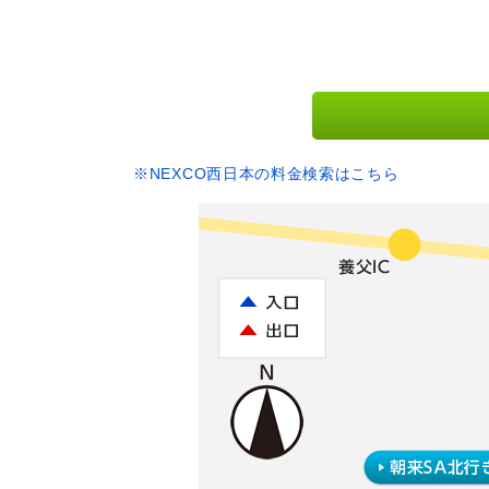
※NEXCO西日本の料金検索はこちら