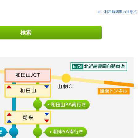
※ご利用時間帯の注意