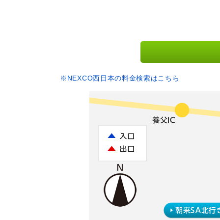
※NEXCO西日本の料金検索はこちら