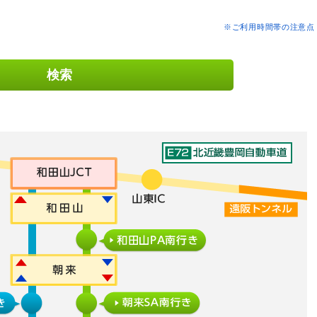
※ご利用時間帯の注意