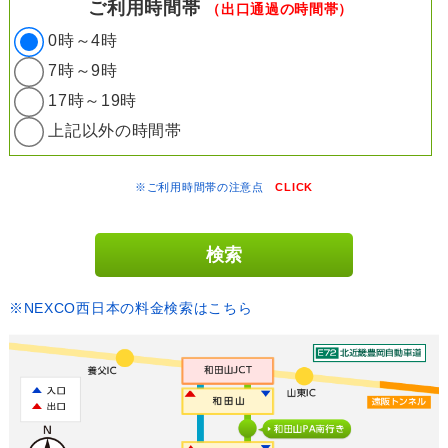
ご利用時間帯
（出口通過の時間帯）
0時～4時
7時～9時
17時～19時
上記以外の時間帯
※ご利用時間帯の注意点
CLICK
※NEXCO西日本の料金検索はこちら