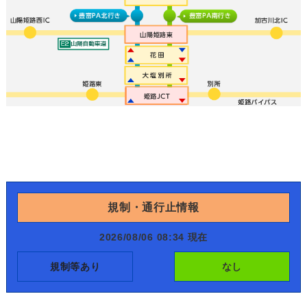
規制・通行止情報
2026/08/06 08:34 現在
規制等あり
なし