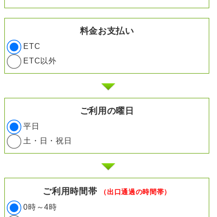
料金お支払い
ETC
ETC以外
ご利用の曜日
平日
土・日・祝日
ご利用時間帯
（出口通過の時間帯）
0時～4時