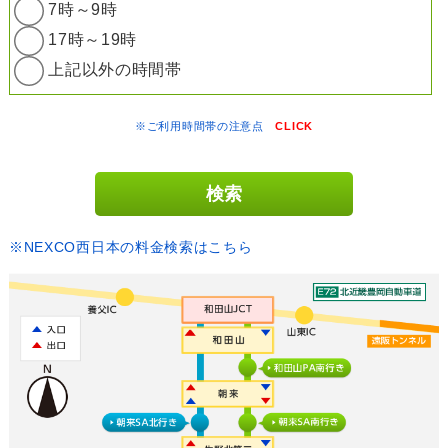
7時～9時
17時～19時
上記以外の時間帯
※ご利用時間帯の注意点
CLICK
※NEXCO西日本の料金検索はこちら