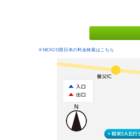
※NEXCO西日本の料金検索はこちら