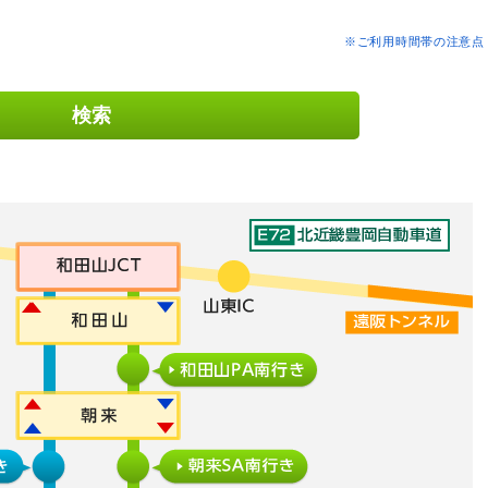
※ご利用時間帯の注意