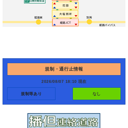
規制・通行止情報
2026/08/07 18:10 現在
規制等あり
なし