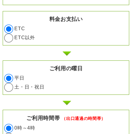
料金お支払い
ETC
ETC以外
ご利用の曜日
平日
土・日・祝日
ご利用時間帯
（出口通過の時間帯）
0時～4時