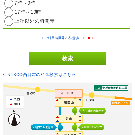
7時～9時
17時～19時
上記以外の時間帯
※ご利用時間帯の注意点
CLICK
※NEXCO西日本の料金検索はこちら