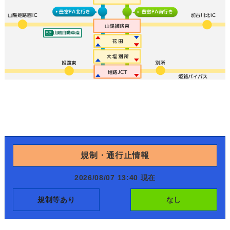
規制・通行止情報
2026/08/07 13:40 現在
規制等あり
なし