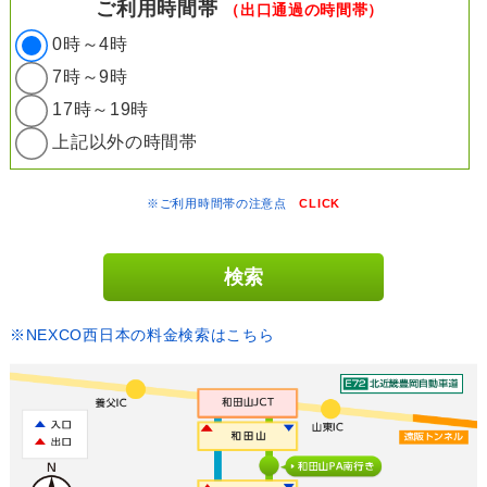
ご利用時間帯
（出口通過の時間帯）
0時～4時
7時～9時
17時～19時
上記以外の時間帯
※ご利用時間帯の注意点
CLICK
※NEXCO西日本の料金検索はこちら