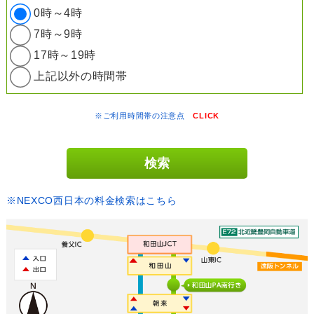
0時～4時
7時～9時
17時～19時
上記以外の時間帯
※ご利用時間帯の注意点
CLICK
※NEXCO西日本の料金検索はこちら