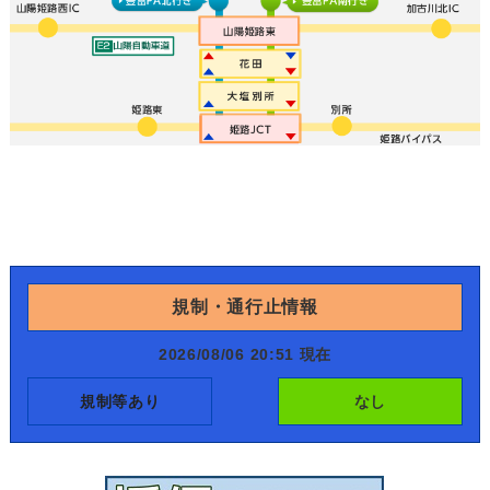
規制・通行止情報
2026/08/06 20:51 現在
規制等あり
なし