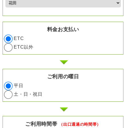
料金お支払い
ETC
ETC以外
ご利用の曜日
平日
土・日・祝日
ご利用時間帯
（出口通過の時間帯）