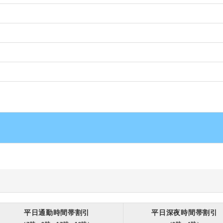
平日通勤時間帯割引
平日深夜時間帯割引