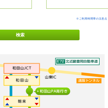
※ご利用時間帯の注意