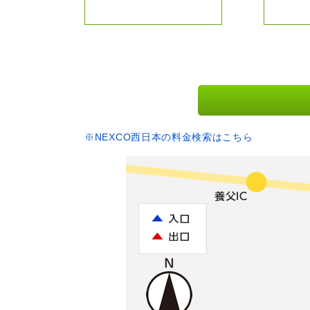
※NEXCO西日本の料金検索はこちら