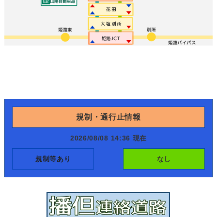
規制・通行止情報
2026/08/08 14:36 現在
規制等あり
なし