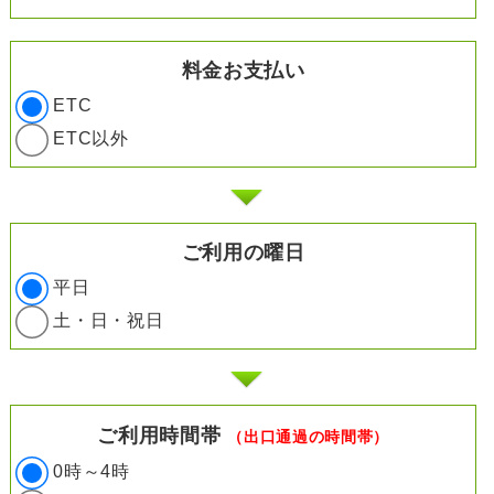
料金お支払い
ETC
ETC以外
ご利用の曜日
平日
土・日・祝日
ご利用時間帯
（出口通過の時間帯）
0時～4時