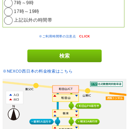
7時～9時
17時～19時
上記以外の時間帯
※ご利用時間帯の注意点
CLICK
※NEXCO西日本の料金検索はこちら