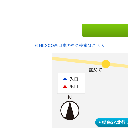
※NEXCO西日本の料金検索はこちら