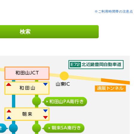
※ご利用時間帯の注意