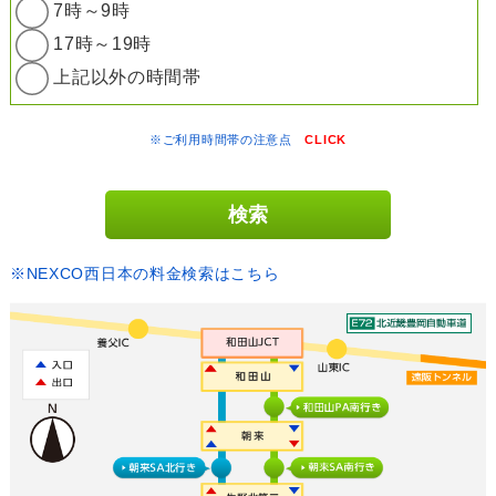
7時～9時
17時～19時
上記以外の時間帯
※ご利用時間帯の注意点
CLICK
※NEXCO西日本の料金検索はこちら