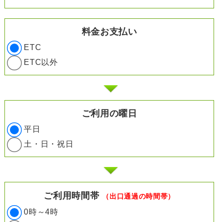
料金お支払い
ETC
ETC以外
ご利用の曜日
平日
土・日・祝日
ご利用時間帯
（出口通過の時間帯）
0時～4時