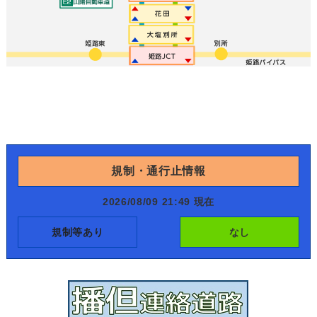
規制・通行止情報
2026/08/09 21:49 現在
規制等あり
なし