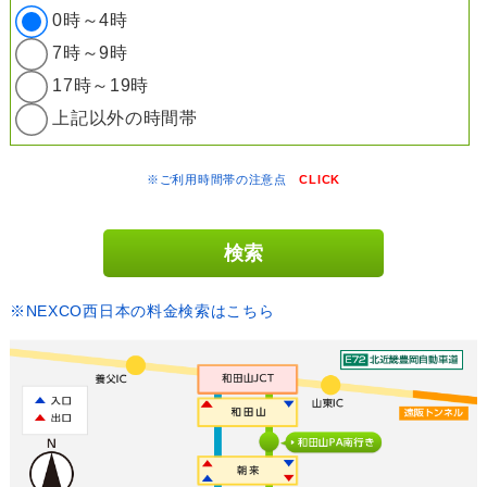
0時～4時
7時～9時
17時～19時
上記以外の時間帯
※ご利用時間帯の注意点
CLICK
※NEXCO西日本の料金検索はこちら