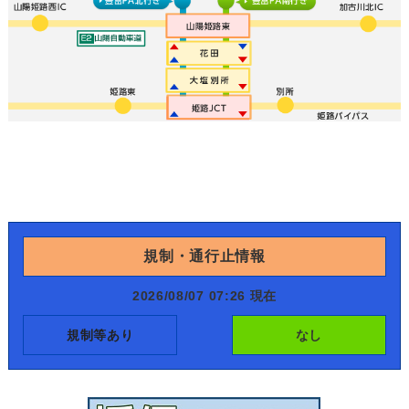
規制・通行止情報
2026/08/07 07:26 現在
規制等あり
なし