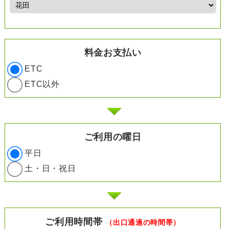
料金お支払い
ETC
ETC以外
ご利用の曜日
平日
土・日・祝日
ご利用時間帯
（出口通過の時間帯）