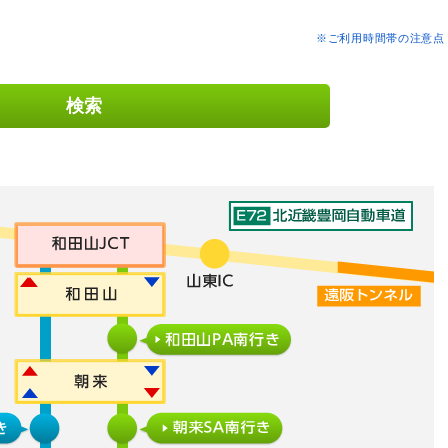
※ご利用時間帯の注意