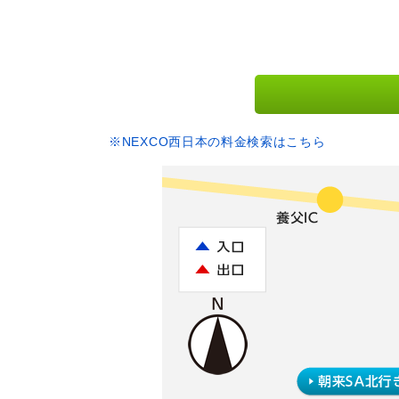
※NEXCO西日本の料金検索はこちら