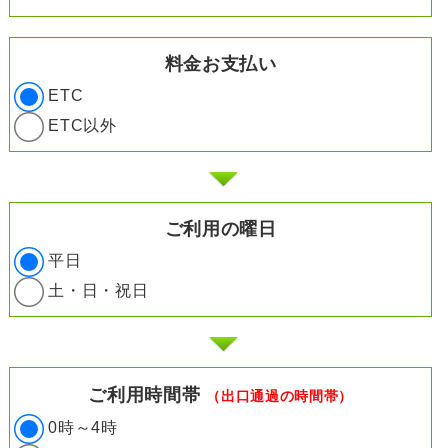
料金お支払い
ETC
ETC以外
ご利用の曜日
平日
土・日・祝日
ご利用時間帯
（出口通過の時間帯）
0時～4時