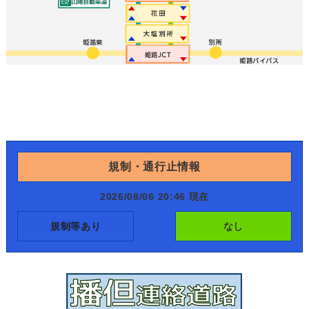
規制・通行止情報
2026/08/06 20:46 現在
規制等あり
なし