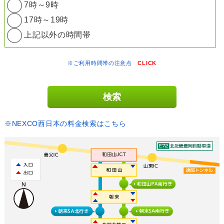
7時～9時
17時～19時
上記以外の時間帯
※ご利用時間帯の注意点
CLICK
※NEXCO西日本の料金検索はこちら