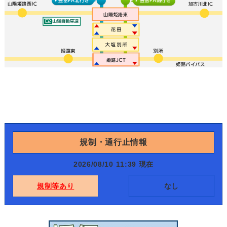
規制・通行止情報
2026/08/10 11:39 現在
規制等あり
なし