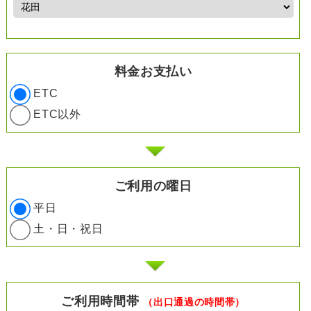
料金お支払い
ETC
ETC以外
ご利用の曜日
平日
土・日・祝日
ご利用時間帯
（出口通過の時間帯）