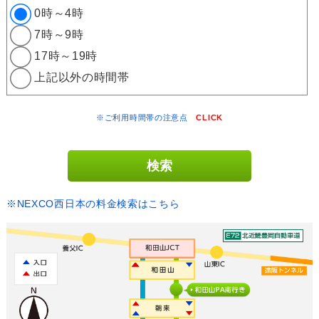
0時～4時
7時～9時
17時～19時
上記以外の時間帯
※ご利用時間帯の注意点
CLICK
※NEXCO西日本の料金検索はこちら