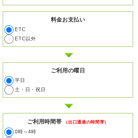
料金お支払い
ETC
ETC以外
ご利用の曜日
平日
土・日・祝日
ご利用時間帯
（出口通過の時間帯）
0時～4時