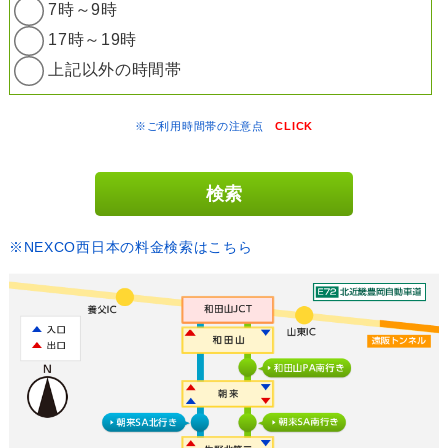
7時～9時
17時～19時
上記以外の時間帯
※ご利用時間帯の注意点
CLICK
※NEXCO西日本の料金検索はこちら