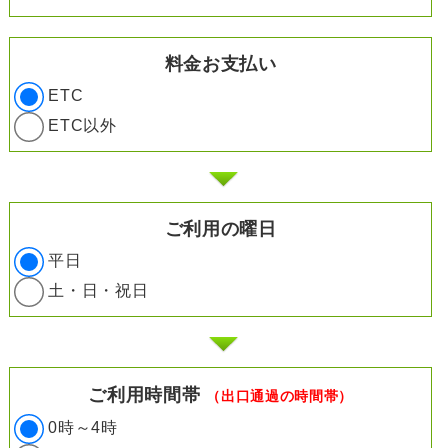
料金お支払い
ETC
ETC以外
ご利用の曜日
平日
土・日・祝日
ご利用時間帯
（出口通過の時間帯）
0時～4時