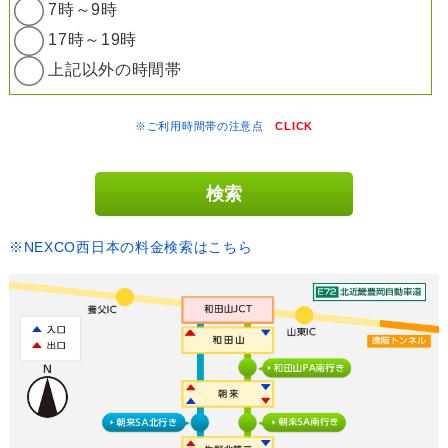
7時～9時
17時～19時
上記以外の時間帯
※ご利用時間帯の注意点
CLICK
※NEXCO西日本の料金検索はこちら