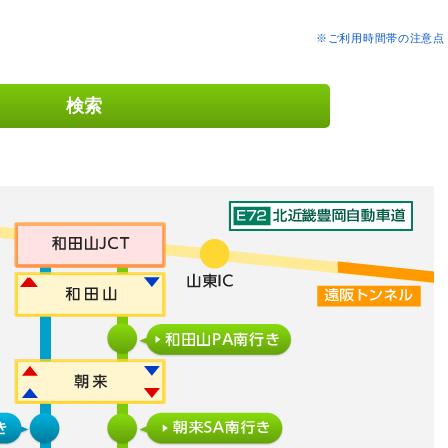
※ご利用時間帯の注意