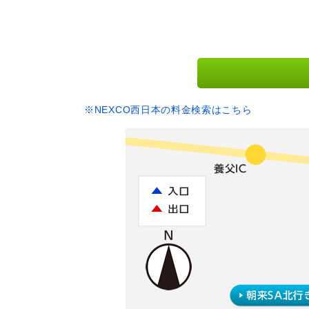
※NEXCO西日本の料金検索はこちら