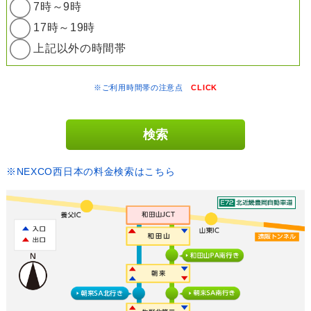
7時～9時
17時～19時
上記以外の時間帯
※ご利用時間帯の注意点
CLICK
※NEXCO西日本の料金検索はこちら