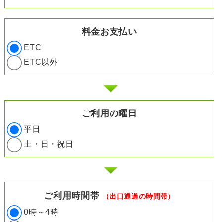
料金お支払い
ETC
ETC以外
ご利用の曜日
平日
土・日・祝日
ご利用時間帯
（出口通過の時間帯）
0時～4時