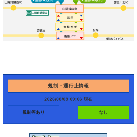
規制・通行止情報
2026/08/09 09:06 現在
規制等あり
なし