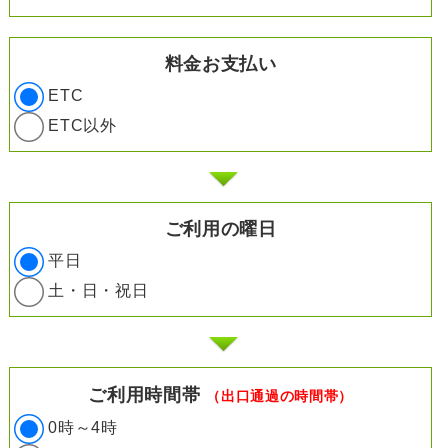
料金お支払い
ETC
ETC以外
ご利用の曜日
平日
土・日・祝日
ご利用時間帯
（出口通過の時間帯）
0時～4時