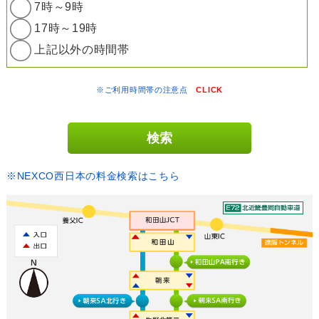
7時～9時
17時～19時
上記以外の時間帯
※ご利用時間帯の注意点
CLICK
※NEXCO西日本の料金検索はこちら