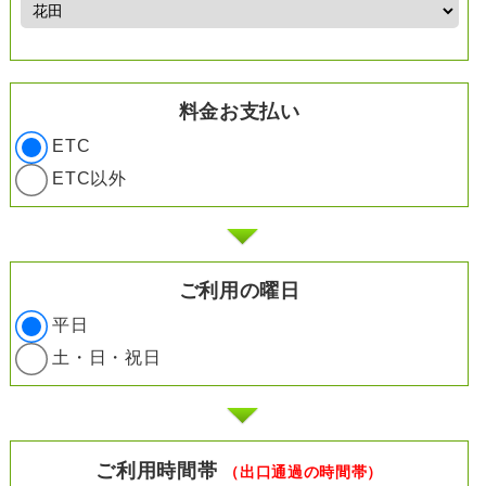
料金お支払い
ETC
ETC以外
ご利用の曜日
平日
土・日・祝日
ご利用時間帯
（出口通過の時間帯）