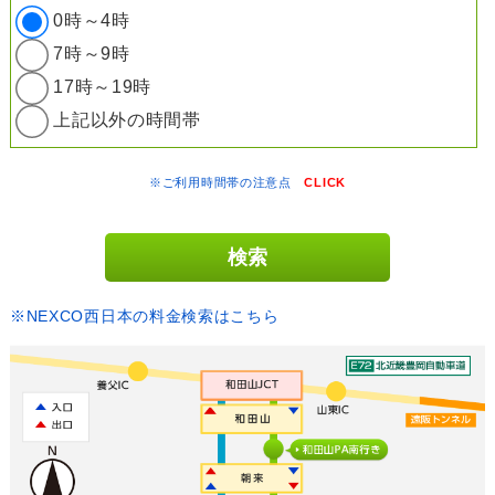
0時～4時
7時～9時
17時～19時
上記以外の時間帯
※ご利用時間帯の注意点
CLICK
※NEXCO西日本の料金検索はこちら