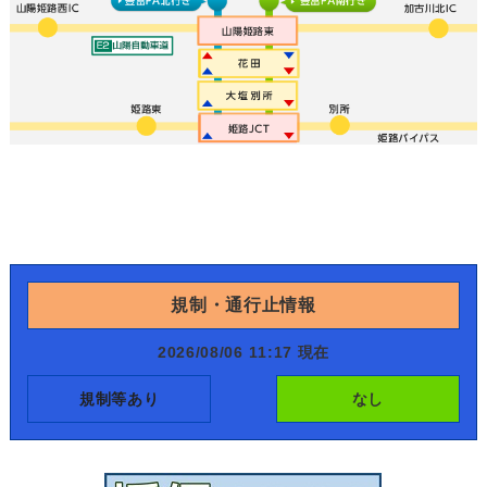
規制・通行止情報
2026/08/06 11:17 現在
規制等あり
なし