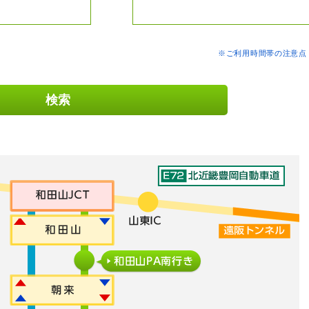
※ご利用時間帯の注意