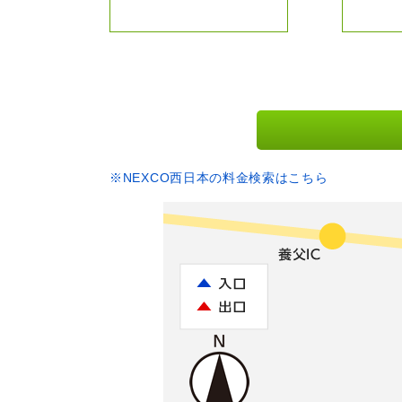
※NEXCO西日本の料金検索はこちら