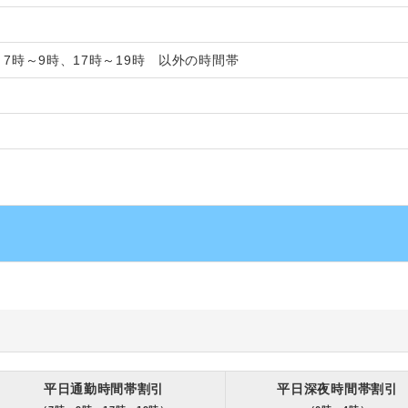
、7時～9時、17時～19時 以外の時間帯
平日通勤時間帯割引
平日深夜時間帯割引