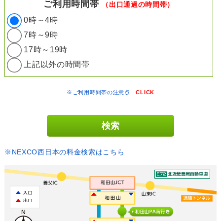
ご利用時間帯
（出口通過の時間帯）
0時～4時
7時～9時
17時～19時
上記以外の時間帯
※ご利用時間帯の注意点
CLICK
※NEXCO西日本の料金検索はこちら