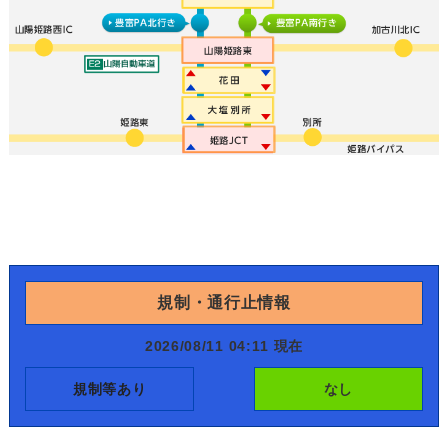
規制・通行止情報
2026/08/11 04:11 現在
規制等あり
なし