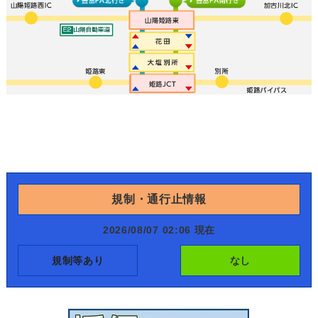
規制・通行止情報
2026/08/07 02:06 現在
規制等あり
なし