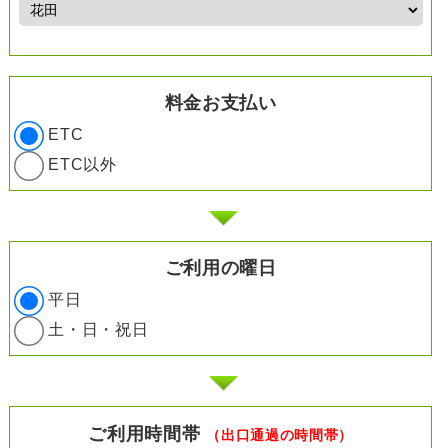
料金お支払い
ETC
ETC以外
ご利用の曜日
平日
土・日・祝日
ご利用時間帯
（出口通過の時間帯）