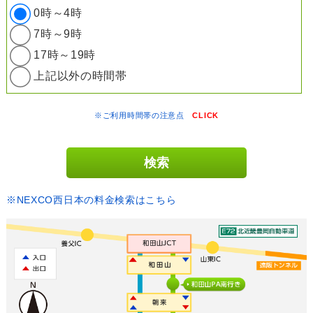
0時～4時
7時～9時
17時～19時
上記以外の時間帯
※ご利用時間帯の注意点
CLICK
※NEXCO西日本の料金検索はこちら