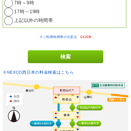
7時～9時
17時～19時
上記以外の時間帯
※ご利用時間帯の注意点
CLICK
※NEXCO西日本の料金検索はこちら