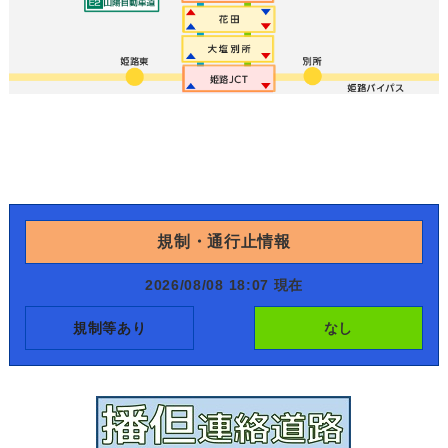
規制・通行止情報
2026/08/08 18:07 現在
規制等あり
なし