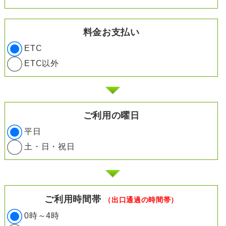
料金お支払い
ETC
ETC以外
ご利用の曜日
平日
土・日・祝日
ご利用時間帯
（出口通過の時間帯）
0時～4時