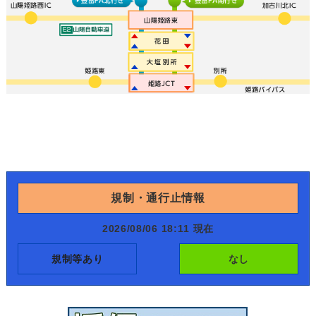
規制・通行止情報
2026/08/06 18:11 現在
規制等あり
なし