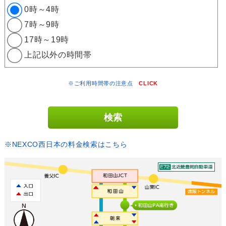
0時～4時
7時～9時
17時～19時
上記以外の時間帯
※ご利用時間帯の注意点
CLICK
※NEXCO西日本の料金検索はこちら