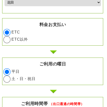
料金お支払い
ETC
ETC以外
ご利用の曜日
平日
土・日・祝日
ご利用時間帯
（出口通過の時間帯）