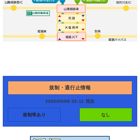
規制・通行止情報
2026/08/08 03:11 現在
規制等あり
なし