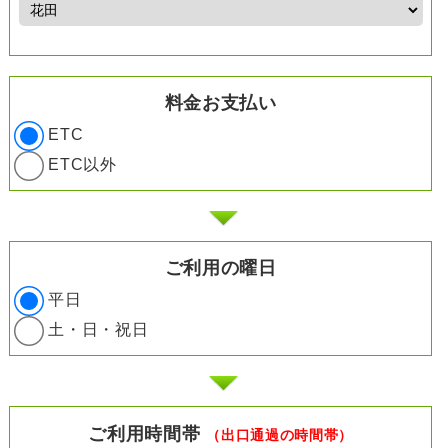
料金お支払い
ETC
ETC以外
ご利用の曜日
平日
土・日・祝日
ご利用時間帯
（出口通過の時間帯）