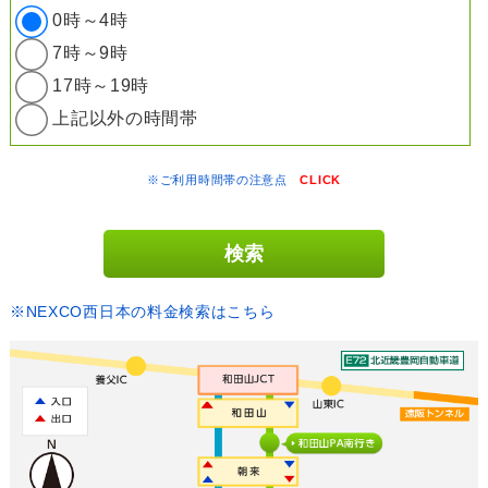
0時～4時
7時～9時
17時～19時
上記以外の時間帯
※ご利用時間帯の注意点
CLICK
※NEXCO西日本の料金検索はこちら