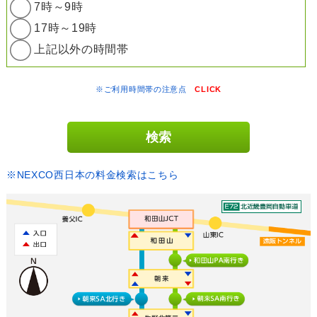
7時～9時
17時～19時
上記以外の時間帯
※ご利用時間帯の注意点
CLICK
※NEXCO西日本の料金検索はこちら